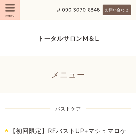
090-3070-6848
お問い合わせ
menu
トータルサロンM＆L
メニュー
バストケア
【初回限定】RFバストUP+マシュマロケ