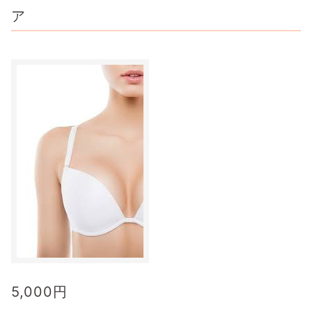
ア
5,000
円