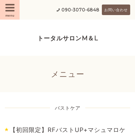
090-3070-6848
お問い合わせ
menu
トータルサロンM＆L
メニュー
バストケア
【初回限定】RFバストUP+マシュマロケ