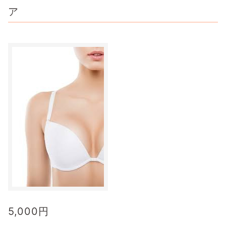
ア
5,000
円