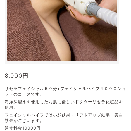
8,000
円
リセラフェイシャル５０分+フェイシャルハイフ４０００ショ
ットのコースです。
海洋深層水を使用したお肌に優しいドクターリセラ化粧品を
使用。
フェイシャルハイフでは小顔効果・リフトアップ効果・美白
効果がございます。
通常料金10000円