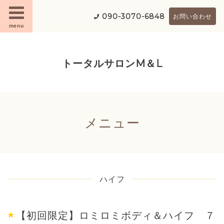
090-3070-6848
お問い合わせ
menu
トータルサロンM＆L
メニュー
ハイフ
【初回限定】ロミロミボディ＆ハイフ ７