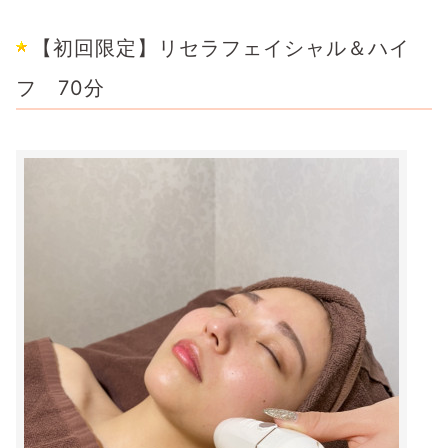
【初回限定】リセラフェイシャル＆ハイ
フ 70分