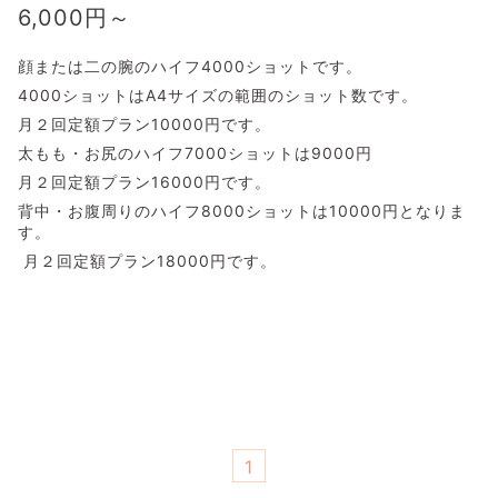
6,000
円～
顔または二の腕のハイフ4000ショットです。
4000ショットはA4サイズの範囲のショット数です。
月２回定額プラン10000円です。
太もも・お尻のハイフ7000ショットは9000円
月２回定額プラン16000円です。
背中・お腹周りのハイフ8000ショットは10000円となりま
す。
月２回定額プラン18000円です。
1