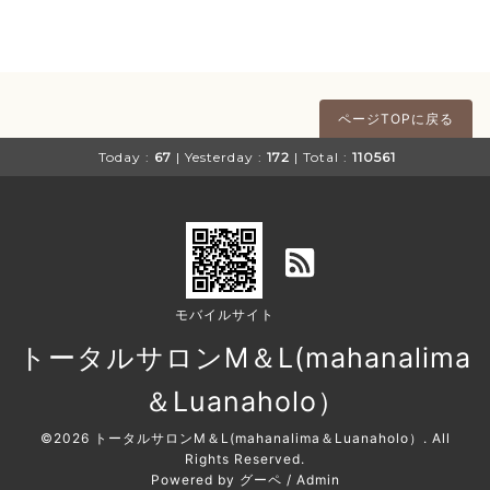
ページTOPに戻る
Today :
67
| Yesterday :
172
| Total :
110561
モバイルサイト
トータルサロンM＆L(mahanalima
＆Luanaholo）
©2026
トータルサロンM＆L(mahanalima＆Luanaholo）
. All
Rights Reserved.
Powered by
グーペ
/
Admin