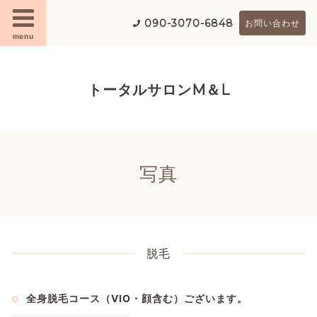
090-3070-6848
お問い合わせ
menu
トータルサロンM＆L
写真
脱毛
全身脱毛コース（VIO・顔含む）ございます。