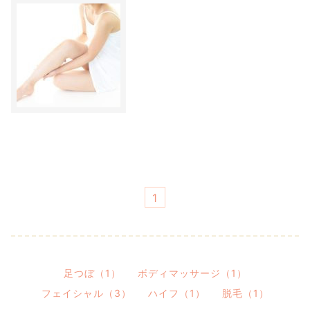
1
足つぼ（1）
ボディマッサージ（1）
フェイシャル（3）
ハイフ（1）
脱毛（1）